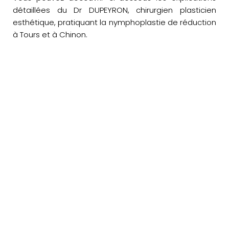
détaillées du Dr DUPEYRON, chirurgien plasticien
esthétique, pratiquant la nymphoplastie de réduction
à Tours et à Chinon.