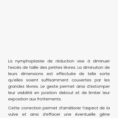
La nymphoplastie de réduction vise à diminuer
l’excès de taille des petites lèvres. La diminution de
leurs dimensions est effectuée de telle sorte
qu’elles soient suffisamment couvertes par les
grandes lèvres. Le geste permet ainsi d’estomper
leur visibilité en position debout et de limiter leur
exposition aux frottements.
Cette correction permet d’améliorer l’aspect de la
vulve et ainsi d’effacer une éventuelle gêne