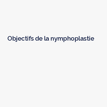
Objectifs de la nymphoplastie