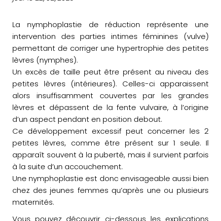
La nymphoplastie de réduction représente une
intervention des parties intimes féminines (vulve)
permettant de corriger une hypertrophie des petites
lèvres (nymphes).
Un excès de taille peut être présent au niveau des
petites lèvres (intérieures). Celles-ci apparaissent
alors insuffisamment couvertes par les grandes
lèvres et dépassent de la fente vulvaire, à l’origine
d’un aspect pendant en position debout.
Ce développement excessif peut concerner les 2
petites lèvres, comme être présent sur 1 seule. Il
apparaît souvent à la puberté, mais il survient parfois
à la suite d’un accouchement.
Une nymphoplastie est donc envisageable aussi bien
chez des jeunes femmes qu’après une ou plusieurs
maternités.
Vous pouvez découvrir ci-dessous les explications