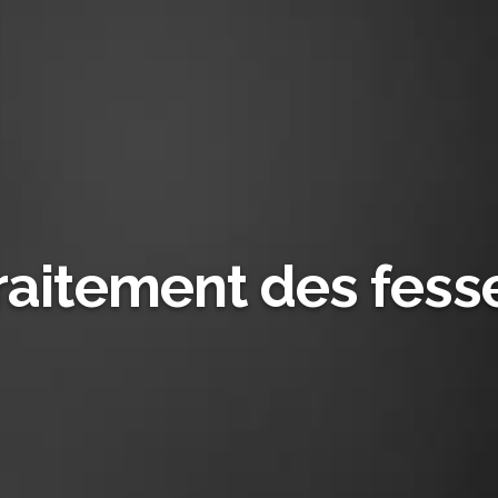
raitement des fess