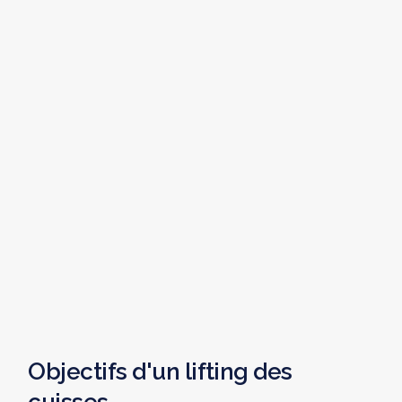
Objectifs d'un lifting des
cuisses