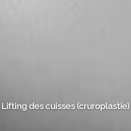
Lifting des cuisses (cruroplastie)