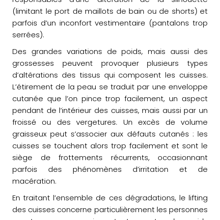
(limitant le port de maillots de bain ou de shorts) et
parfois d’un inconfort vestimentaire (pantalons trop
serrées).
Des grandes variations de poids, mais aussi des
grossesses peuvent provoquer plusieurs types
d’altérations des tissus qui composent les cuisses.
L’étirement de la peau se traduit par une enveloppe
cutanée que l’on pince trop facilement, un aspect
pendant de l’intérieur des cuisses, mais aussi par un
froissé ou des vergetures. Un excès de volume
graisseux peut s’associer aux défauts cutanés : les
cuisses se touchent alors trop facilement et sont le
siège de frottements récurrents, occasionnant
parfois des phénomènes d’irritation et de
macération.
En traitant l’ensemble de ces dégradations, le lifting
des cuisses concerne particulièrement les personnes