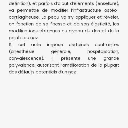
définition), et parfois d’ajout d’éléments (ensellure),
va permettre de modifier l’infrastructure ostéo-
cartilagineuse. La peau va s’y appliquer et révéler,
en fonction de sa finesse et de son élasticité, les
modifications obtenues au niveau du dos et de la
pointe du nez.
Si cet acte impose certaines contraintes
(anesthésie générale, hospitalisation,
convalescence), il présente une grande
polyvalence, autorisant l’amélioration de la plupart
des défauts potentiels d’un nez.