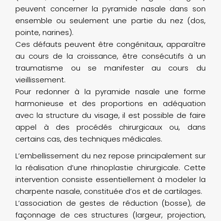
peuvent concerner la pyramide nasale dans son
ensemble ou seulement une partie du nez (dos,
pointe, narines).
Ces défauts peuvent être congénitaux, apparaître
au cours de la croissance, être consécutifs à un
traumatisme ou se manifester au cours du
vieillissement.
Pour redonner à la pyramide nasale une forme
harmonieuse et des proportions en adéquation
avec la structure du visage, il est possible de faire
appel à des procédés chirurgicaux ou, dans
certains cas, des techniques médicales.
L’embellissement du nez repose principalement sur
la réalisation d’une rhinoplastie chirurgicale. Cette
intervention consiste essentiellement à modeler la
charpente nasale, constituée d’os et de cartilages.
L’association de gestes de réduction (bosse), de
façonnage de ces structures (largeur, projection,