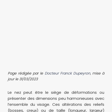
Page rédigée par le
Docteur Franck Dupeyron
, mise à
jour le 31/03/2023
Le nez peut être le siège de déformations ou
présenter des dimensions peu harmonieuses avec
l’ensemble du visage. Ces altérations des reliefs
(bosses, creux) ou de taille (longueur, largeur)