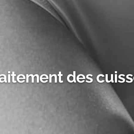
aitement des cuis